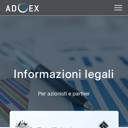
Informazioni legali
Per azionisti e partner