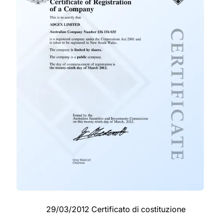
29/03/2012 Certificato di costituzione