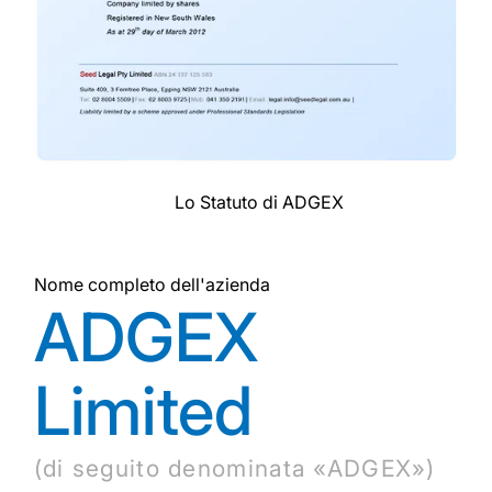
Lo Statuto di ADGEX
Nome completo dell'azienda
ADGEX
Limited
(di seguito denominata «ADGEX»)